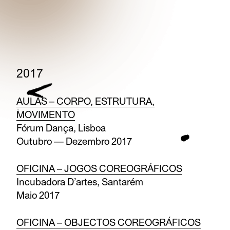
2017
AULAS – CORPO, ESTRUTURA,
MOVIMENTO
Fórum Dança, Lisboa
Outubro — Dezembro 2017
OFICINA – JOGOS COREOGRÁFICOS
Incubadora D’artes, Santarém
Maio 2017
OFICINA – OBJECTOS COREOGRÁFICOS