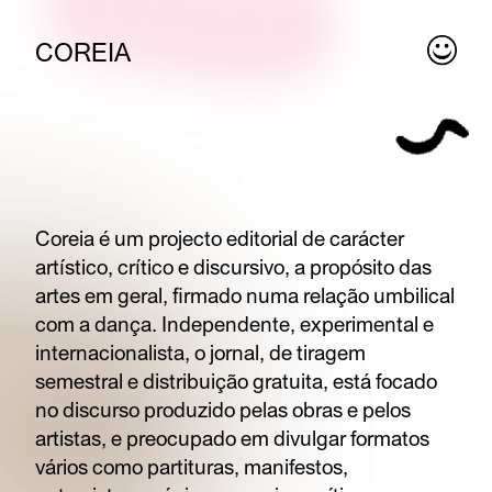
COREIA
Coreia é um projecto editorial de carácter
artístico, crítico e discursivo, a propósito das
artes em geral, firmado numa relação umbilical
com a dança. Independente, experimental e
internacionalista, o jornal, de tiragem
semestral e distribuição gratuita, está focado
no discurso produzido pelas obras e pelos
artistas, e preocupado em divulgar formatos
vários como partituras, manifestos,