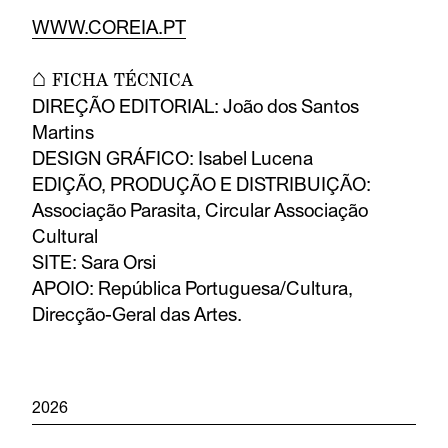
WWW.COREIA.PT
⌂ FICHA TÉCNICA
DIREÇÃO EDITORIAL: João dos Santos
Martins
DESIGN GRÁFICO: Isabel Lucena
EDIÇÃO, PRODUÇÃO E DISTRIBUIÇÃO:
Associação Parasita, Circular Associação
Cultural
SITE: Sara Orsi
APOIO: República Portuguesa/Cultura,
Direcção-Geral das Artes.
2026