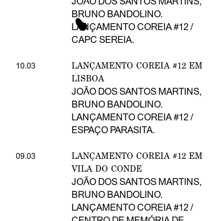
JOÃO DOS SANTOS MARTINS,
BRUNO BANDOLINO.
LANÇAMENTO COREIA #12 /
CAPC SEREIA.
LANÇAMENTO COREIA #12 EM
10.03
LISBOA
JOÃO DOS SANTOS MARTINS,
BRUNO BANDOLINO.
LANÇAMENTO COREIA #12 /
ESPAÇO PARASITA.
LANÇAMENTO COREIA #12 EM
09.03
VILA DO CONDE
JOÃO DOS SANTOS MARTINS,
BRUNO BANDOLINO.
LANÇAMENTO COREIA #12 /
CENTRO DE MEMÓRIA DE