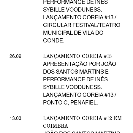
PERFORMANCE DE INÉS
SYBILLE VOODUNESS.
LANÇAMENTO COREIA #13 /
CIRCULAR FESTIVAL/TEATRO
MUNICIPAL DE VILA DO
CONDE.
LANÇAMENTO COREIA #13
26.09
APRESENTAÇÃO POR JOÃO
DOS SANTOS MARTINS E
PERFORMANCE DE INÉS
SYBILLE VOODUNESS.
LANÇAMENTO COREIA #13 /
PONTO C, PENAFIEL.
LANÇAMENTO COREIA #12 EM
13.03
COIMBRA