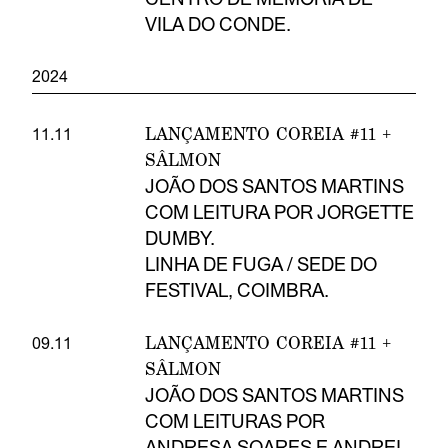
VILA DO CONDE.
2024
LANÇAMENTO COREIA #11 +
11.11
SÂLMON
JOÃO DOS SANTOS MARTINS
COM LEITURA POR JORGETTE
DUMBY.
LINHA DE FUGA / SEDE DO
FESTIVAL, COIMBRA.
LANÇAMENTO COREIA #11 +
09.11
SÂLMON
JOÃO DOS SANTOS MARTINS
COM LEITURAS POR
ANDRESA SOARES E ANDREI