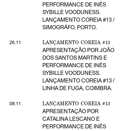
PERFORMANCE DE INÉS
SYBILLE VOODUNESS.
LANÇAMENTO COREIA #13 /
SIMOGRÁFO, PORTO.
LANÇAMENTO COREIA #13
26.11
APRESENTAÇÃO POR JOÃO
DOS SANTOS MARTINS E
PERFORMANCE DE INÉS
SYBILLE VOODUNESS.
LANÇAMENTO COREIA #13 /
LINHA DE FUGA, COIMBRA.
LANÇAMENTO COREIA #13
08.11
APRESENTAÇÃO POR
CATALINA LESCANO E
PERFORMANCE DE INÉS