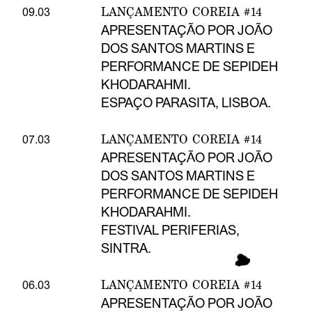
LANÇAMENTO COREIA #14
09.03
APRESENTAÇÃO POR JOÃO
DOS SANTOS MARTINS E
PERFORMANCE DE SEPIDEH
KHODARAHMI.
ESPAÇO PARASITA, LISBOA.
LANÇAMENTO COREIA #14
07.03
APRESENTAÇÃO POR JOÃO
DOS SANTOS MARTINS E
PERFORMANCE DE SEPIDEH
KHODARAHMI.
FESTIVAL PERIFERIAS,
SINTRA.
LANÇAMENTO COREIA #14
06.03
APRESENTAÇÃO POR JOÃO