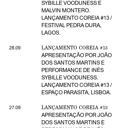
SYBILLE VOODUNESS E
MALVIN MONTERO.
LANÇAMENTO COREIA #13 /
FESTIVAL PEDRA DURA,
LAGOS.
LANÇAMENTO COREIA #13
28.09
APRESENTAÇÃO POR JOÃO
DOS SANTOS MARTINS E
PERFORMANCE DE INÉS
SYBILLE VOODUNESS.
LANÇAMENTO COREIA #13 /
ESPAÇO PARASITA, LISBOA.
LANÇAMENTO COREIA #13
27.09
APRESENTAÇÃO POR JOÃO
DOS SANTOS MARTINS E