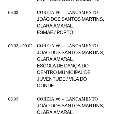
COREIA #6 – LANÇAMENTO
09.03
JOÃO DOS SANTOS MARTINS,
CLARA AMARAL.
ESMAE / PORTO.
COREIA #6 – LANÇAMENTO
09.03—09.02
JOÃO DOS SANTOS MARTINS,
CLARA AMARAL.
ESCOLA DE DANÇA DO
CENTRO MUNICIPAL DE
JUVENTUDE / VILA DO
CONDE.
COREIA #6 – LANÇAMENTO
08.03
JOÃO DOS SANTOS MARTINS,
CLARA AMARAL.