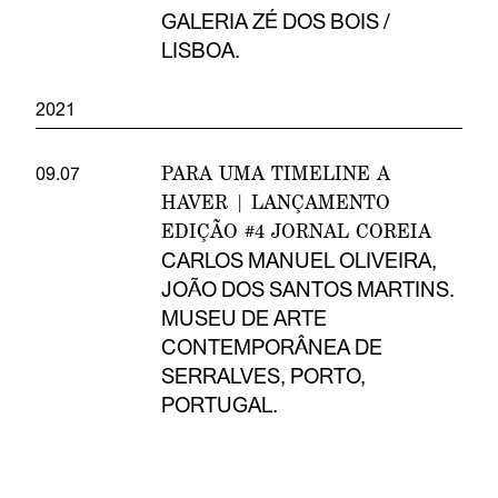
GALERIA ZÉ DOS BOIS /
LISBOA.
2021
PARA UMA TIMELINE A
09.07
HAVER | LANÇAMENTO
EDIÇÃO #4 JORNAL COREIA
CARLOS MANUEL OLIVEIRA,
JOÃO DOS SANTOS MARTINS.
MUSEU DE ARTE
CONTEMPORÂNEA DE
SERRALVES, PORTO,
PORTUGAL.