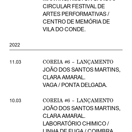
CIRCULAR FESTIVAL DE
ARTES PERFORMATIVAS /
CENTRO DE MEMÓRIA DE
VILA DO CONDE.
2022
COREIA #6 – LANÇAMENTO
11.03
JOÃO DOS SANTOS MARTINS,
CLARA AMARAL.
VAGA / PONTA DELGADA.
COREIA #6 – LANÇAMENTO
10.03
JOÃO DOS SANTOS MARTINS,
CLARA AMARAL.
LABORATÓRIO CHIMICO /
LINHA DE FUGA / COIMBRA.