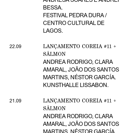
BESSA.
FESTIVAL PEDRA DURA /
CENTRO CULTURAL DE
LAGOS.
LANÇAMENTO COREIA #11 +
22.09
SÂLMON
ANDREA RODRIGO, CLARA
AMARAL, JOÃO DOS SANTOS
MARTINS, NÉSTOR GARCÍA.
KUNSTHALLE LISSABON.
LANÇAMENTO COREIA #11 +
21.09
SÂLMON
ANDREA RODRIGO, CLARA
AMARAL, JOÃO DOS SANTOS
MARTINS, NÉSTOR GARCÍA.