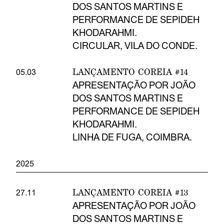
DOS SANTOS MARTINS E
PERFORMANCE DE SEPIDEH
KHODARAHMI.
CIRCULAR, VILA DO CONDE.
LANÇAMENTO COREIA #14
05.03
APRESENTAÇÃO POR JOÃO
DOS SANTOS MARTINS E
PERFORMANCE DE SEPIDEH
KHODARAHMI.
LINHA DE FUGA, COIMBRA.
2025
LANÇAMENTO COREIA #13
27.11
APRESENTAÇÃO POR JOÃO
DOS SANTOS MARTINS E