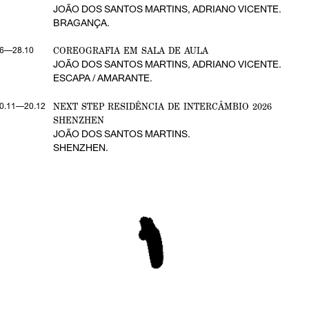
JOÃO DOS SANTOS MARTINS, ADRIANO VICENTE.
BRAGANÇA.
COREOGRAFIA EM SALA DE AULA
6—28.10
JOÃO DOS SANTOS MARTINS, ADRIANO VICENTE.
ESCAPA / AMARANTE.
NEXT STEP RESIDÊNCIA DE INTERCÂMBIO 2026
0.11—20.12
SHENZHEN
JOÃO DOS SANTOS MARTINS.
SHENZHEN.