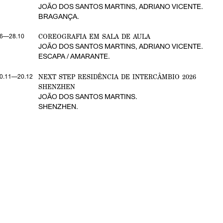
JOÃO DOS SANTOS MARTINS, ADRIANO VICENTE.
BRAGANÇA.
COREOGRAFIA EM SALA DE AULA
6—28.10
JOÃO DOS SANTOS MARTINS, ADRIANO VICENTE.
ESCAPA / AMARANTE.
NEXT STEP RESIDÊNCIA DE INTERCÂMBIO 2026
0.11—20.12
SHENZHEN
JOÃO DOS SANTOS MARTINS.
SHENZHEN.