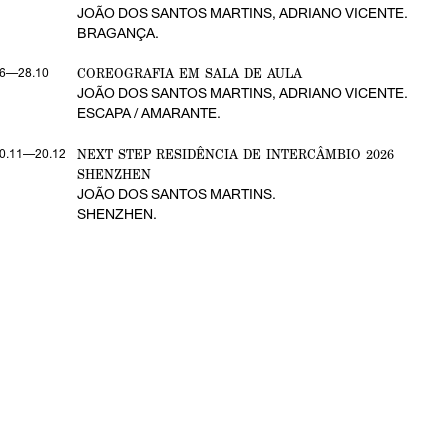
JOÃO DOS SANTOS MARTINS, ADRIANO VICENTE.
BRAGANÇA.
COREOGRAFIA EM SALA DE AULA
6—28.10
JOÃO DOS SANTOS MARTINS, ADRIANO VICENTE.
ESCAPA / AMARANTE.
NEXT STEP RESIDÊNCIA DE INTERCÂMBIO 2026
0.11—20.12
SHENZHEN
JOÃO DOS SANTOS MARTINS.
SHENZHEN.