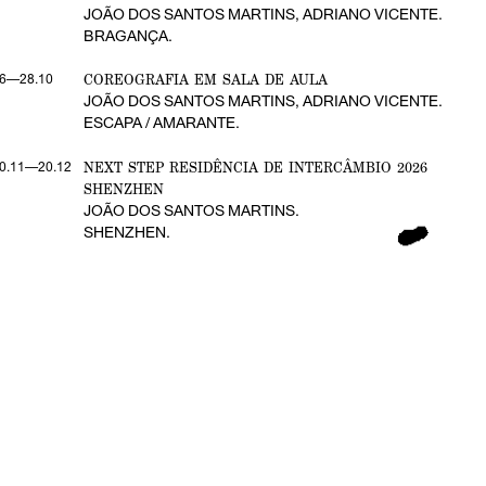
JOÃO DOS SANTOS MARTINS, ADRIANO VICENTE.
BRAGANÇA.
COREOGRAFIA EM SALA DE AULA
6—28.10
JOÃO DOS SANTOS MARTINS, ADRIANO VICENTE.
ESCAPA / AMARANTE.
NEXT STEP RESIDÊNCIA DE INTERCÂMBIO 2026
0.11—20.12
SHENZHEN
JOÃO DOS SANTOS MARTINS.
SHENZHEN.