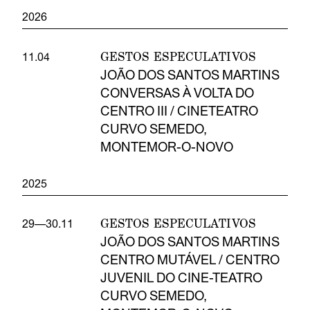
2026
GESTOS ESPECULATIVOS
11.04
JOÃO DOS SANTOS MARTINS
CONVERSAS À VOLTA DO
CENTRO III / CINETEATRO
CURVO SEMEDO,
MONTEMOR-O-NOVO
2025
GESTOS ESPECULATIVOS
29—30.11
JOÃO DOS SANTOS MARTINS
CENTRO MUTÁVEL / CENTRO
JUVENIL DO CINE-TEATRO
CURVO SEMEDO,