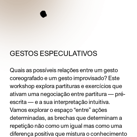
GESTOS ESPECULATIVOS
Quais as possíveis relações entre um gesto
coreografado e um gesto improvisado? Este
workshop explora partituras e exercícios que
ativam uma negociação entre partitura — pré-
escrita — e a sua interpretação intuitiva.
Vamos explorar o espaço “entre” ações
determinadas, as brechas que determinam a
repetição não como um igual mas como uma
diferença positiva que mistura o conhecimento