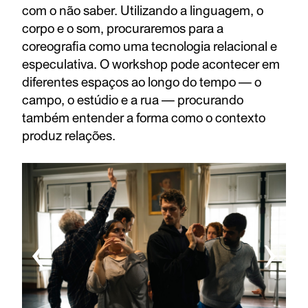
com o não saber. Utilizando a linguagem, o
corpo e o som, procuraremos para a
coreografia como uma tecnologia relacional e
especulativa. O workshop pode acontecer em
diferentes espaços ao longo do tempo — o
campo, o estúdio e a rua — procurando
também entender a forma como o contexto
produz relações.
‹
›