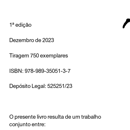
1ª edição
Dezembro de 2023
Tiragem 750 exemplares
ISBN: 978-989-35051-3-7
Depósito Legal: 525251/23
O presente livro resulta de um trabalho
conjunto entre: