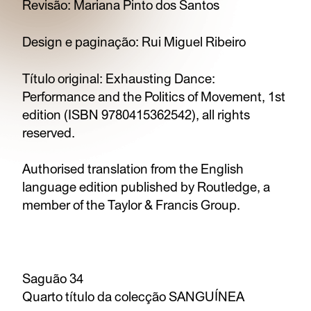
Revisão: Mariana Pinto dos Santos
Design e paginação: Rui Miguel Ribeiro
Título original: Exhausting Dance:
Performance and the Politics of Movement, 1st
edition (ISBN 9780415362542), all rights
reserved.
Authorised translation from the English
language edition published by Routledge, a
member of the Taylor & Francis Group.
Saguão 34
Quarto título da colecção SANGUÍNEA