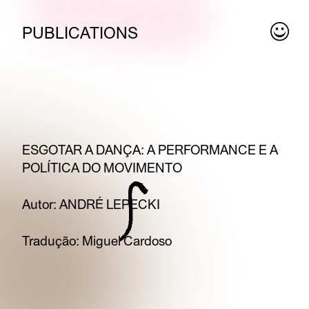
PUBLICATIONS
ESGOTAR A DANÇA: A PERFORMANCE E A
POLÍTICA DO MOVIMENTO
Autor: ANDRÉ LEPECKI
Tradução: Miguel Cardoso