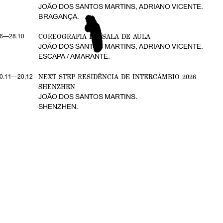
JOÃO DOS SANTOS MARTINS, ADRIANO VICENTE.
BRAGANÇA.
COREOGRAFIA EM SALA DE AULA
6—28.10
JOÃO DOS SANTOS MARTINS, ADRIANO VICENTE.
ESCAPA / AMARANTE.
NEXT STEP RESIDÊNCIA DE INTERCÂMBIO 2026
0.11—20.12
SHENZHEN
JOÃO DOS SANTOS MARTINS.
SHENZHEN.