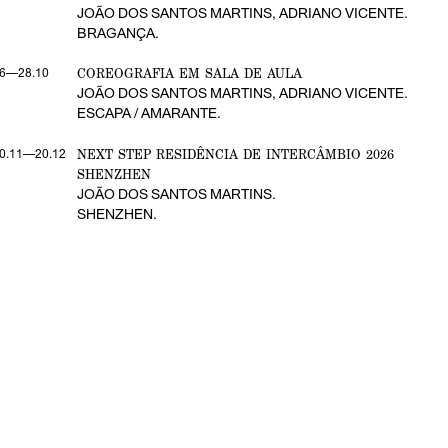
JOÃO DOS SANTOS MARTINS, ADRIANO VICENTE.
BRAGANÇA.
COREOGRAFIA EM SALA DE AULA
6—28.10
JOÃO DOS SANTOS MARTINS, ADRIANO VICENTE.
ESCAPA / AMARANTE.
NEXT STEP RESIDÊNCIA DE INTERCÂMBIO 2026
0.11—20.12
SHENZHEN
JOÃO DOS SANTOS MARTINS.
SHENZHEN.