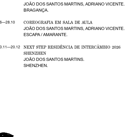
JOÃO DOS SANTOS MARTINS, ADRIANO VICENTE.
BRAGANÇA.
COREOGRAFIA EM SALA DE AULA
6—28.10
JOÃO DOS SANTOS MARTINS, ADRIANO VICENTE.
ESCAPA / AMARANTE.
NEXT STEP RESIDÊNCIA DE INTERCÂMBIO 2026
0.11—20.12
SHENZHEN
JOÃO DOS SANTOS MARTINS.
SHENZHEN.